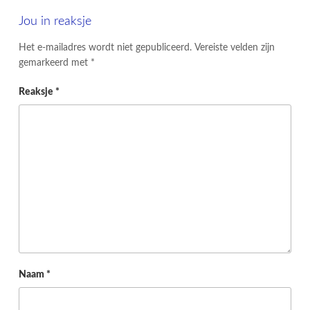
Jou in reaksje
Het e-mailadres wordt niet gepubliceerd.
Vereiste velden zijn
gemarkeerd met
*
Reaksje
*
Naam
*