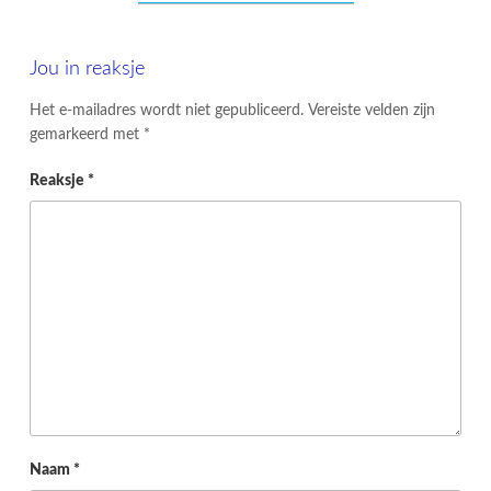
Jou in reaksje
Het e-mailadres wordt niet gepubliceerd.
Vereiste velden zijn
gemarkeerd met
*
Reaksje
*
Naam
*