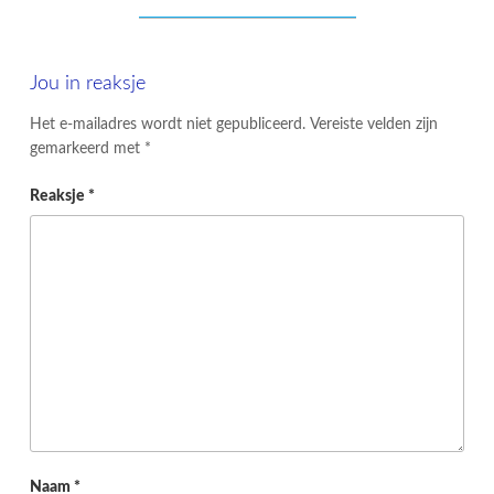
Jou in reaksje
Het e-mailadres wordt niet gepubliceerd.
Vereiste velden zijn
gemarkeerd met
*
Reaksje
*
Naam
*