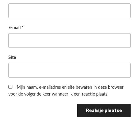
E-mail
*
Site
Mijn naam, e-mailadres en site bewaren in deze browser
voor de volgende keer wanneer ik een reactie plaats.