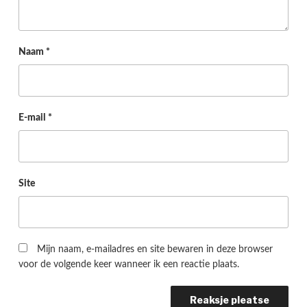
Naam
*
E-mail
*
Site
Mijn naam, e-mailadres en site bewaren in deze browser
voor de volgende keer wanneer ik een reactie plaats.