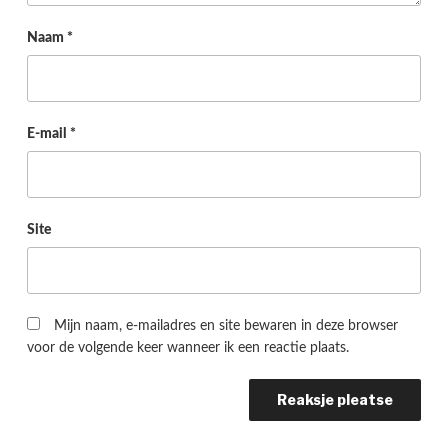
Naam
*
E-mail
*
Site
Mijn naam, e-mailadres en site bewaren in deze browser
voor de volgende keer wanneer ik een reactie plaats.