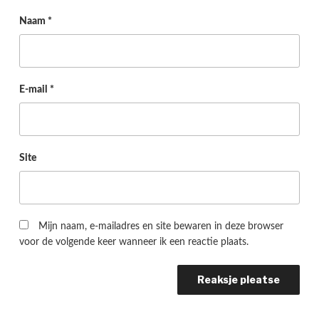
Naam
*
E-mail
*
Site
Mijn naam, e-mailadres en site bewaren in deze browser
voor de volgende keer wanneer ik een reactie plaats.