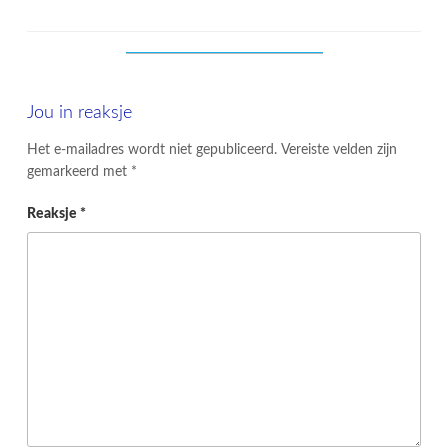
Jou in reaksje
Het e-mailadres wordt niet gepubliceerd.
Vereiste velden zijn
gemarkeerd met
*
Reaksje
*