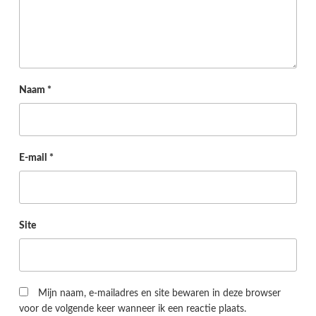
Naam
*
E-mail
*
Site
Mijn naam, e-mailadres en site bewaren in deze browser
voor de volgende keer wanneer ik een reactie plaats.