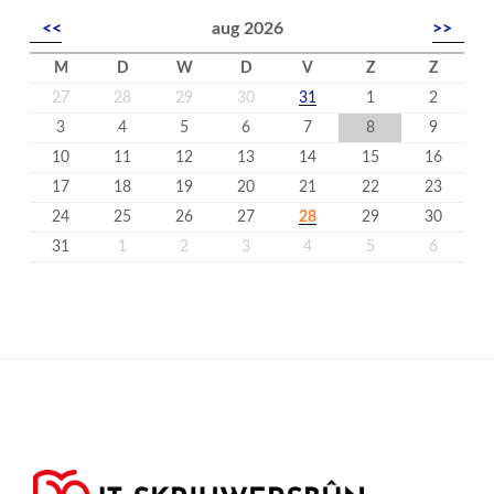
<<
aug 2026
>>
M
D
W
D
V
Z
Z
27
28
29
30
31
1
2
3
4
5
6
7
8
9
10
11
12
13
14
15
16
17
18
19
20
21
22
23
24
25
26
27
28
29
30
31
1
2
3
4
5
6