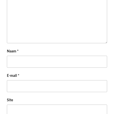
Naam
*
E-mail
*
Site