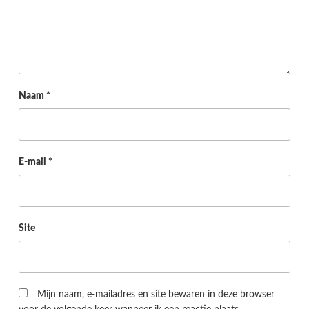
Naam
*
E-mail
*
Site
Mijn naam, e-mailadres en site bewaren in deze browser