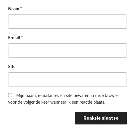
Naam
*
E-mail
*
Site
Mijn naam, e-mailadres en site bewaren in deze browser
voor de volgende keer wanneer ik een reactie plaats.