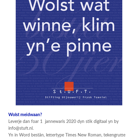
Wolst meidwaan?
Leverje dan foar 1 jannewaris 2020 dyn stik digitaal yn by
info@stuft.nl.
Yn in Word bestân, lettertype Times New Roman, tekengrutte