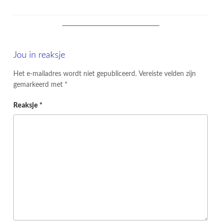
Jou in reaksje
Het e-mailadres wordt niet gepubliceerd.
Vereiste velden zijn
gemarkeerd met
*
Reaksje
*