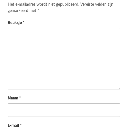
Het e-mailadres wordt niet gepubliceerd.
Vereiste velden zijn
gemarkeerd met
*
Reaksje
*
Naam
*
E-mail
*