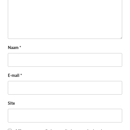
Naam
*
E-mail
*
Site