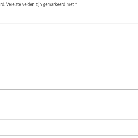
rd.
Vereiste velden zijn gemarkeerd met
*