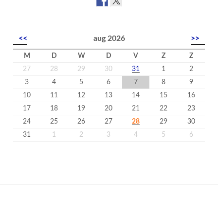
<<
aug 2026
>>
M
D
W
D
V
Z
Z
27
28
29
30
31
1
2
3
4
5
6
7
8
9
10
11
12
13
14
15
16
17
18
19
20
21
22
23
24
25
26
27
28
29
30
31
1
2
3
4
5
6