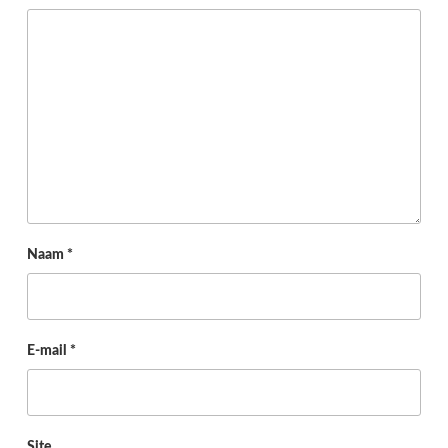
Naam
*
E-mail
*
Site