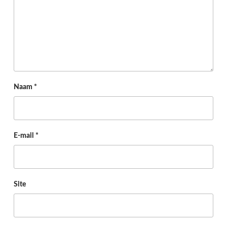
Naam
*
E-mail
*
Site