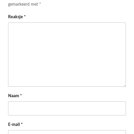
gemarkeerd met
*
Reaksje
*
Naam
*
E-mail
*