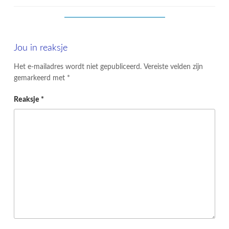
Jou in reaksje
Het e-mailadres wordt niet gepubliceerd.
Vereiste velden zijn
gemarkeerd met
*
Reaksje
*