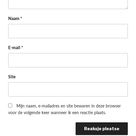
Naam
*
E-mail
*
Site
Mijn naam, e-mailadres en site bewaren in deze browser
voor de volgende keer wanneer ik een reactie plaats.