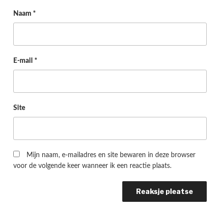
Naam
*
E-mail
*
Site
Mijn naam, e-mailadres en site bewaren in deze browser
voor de volgende keer wanneer ik een reactie plaats.