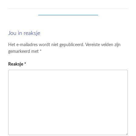
Jou in reaksje
Het e-mailadres wordt niet gepubliceerd.
Vereiste velden zijn
gemarkeerd met
*
Reaksje
*