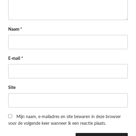
Naam
*
E-mail
*
Site
Mijn naam, e-mailadres en site bewaren in deze browser
voor de volgende keer wanneer ik een reactie plaats.