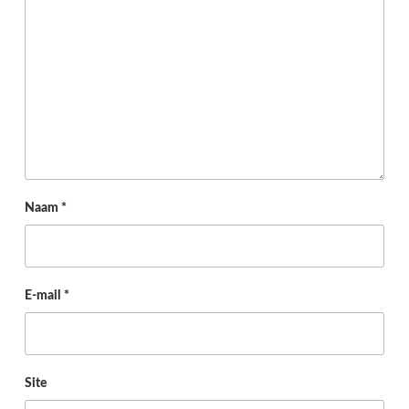
Naam
*
E-mail
*
Site