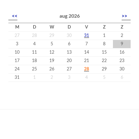
<<
aug 2026
>>
M
D
W
D
V
Z
Z
27
28
29
30
31
1
2
3
4
5
6
7
8
9
10
11
12
13
14
15
16
17
18
19
20
21
22
23
24
25
26
27
28
29
30
31
1
2
3
4
5
6