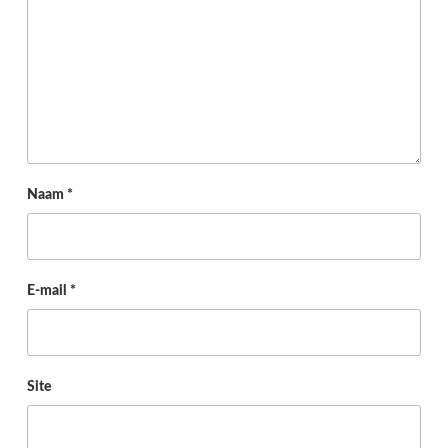
Naam
*
E-mail
*
Site