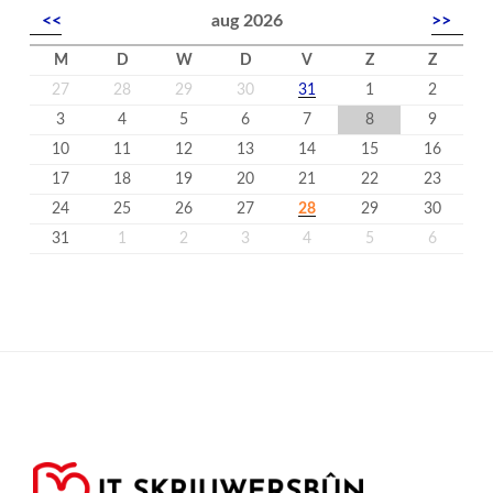
<<
aug 2026
>>
M
D
W
D
V
Z
Z
27
28
29
30
31
1
2
3
4
5
6
7
8
9
10
11
12
13
14
15
16
17
18
19
20
21
22
23
24
25
26
27
28
29
30
31
1
2
3
4
5
6