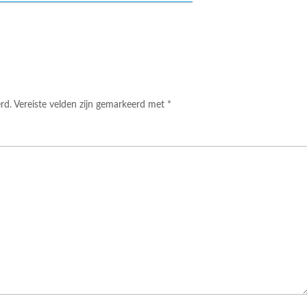
rd.
Vereiste velden zijn gemarkeerd met
*