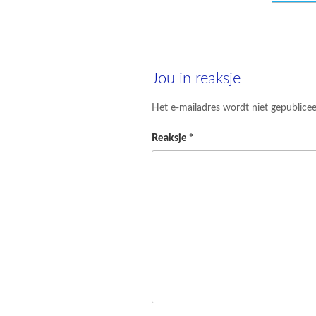
Jou in reaksje
Het e-mailadres wordt niet gepublicee
Reaksje
*