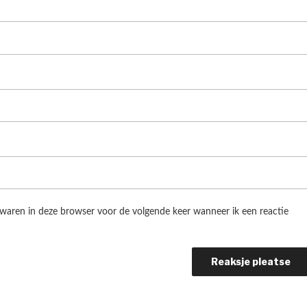
ewaren in deze browser voor de volgende keer wanneer ik een reactie