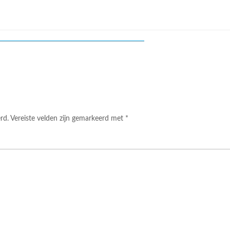
rd.
Vereiste velden zijn gemarkeerd met
*