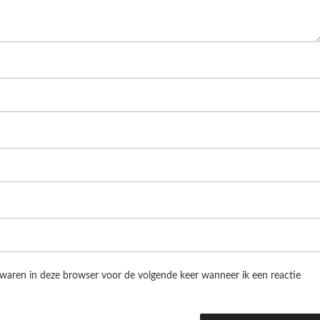
ewaren in deze browser voor de volgende keer wanneer ik een reactie