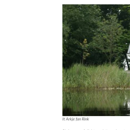
It Arkje fan Rink