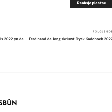
FOLGJEND
is 2022 yn de
Ferdinand de Jong skriuwt Frysk Kadoboek 202