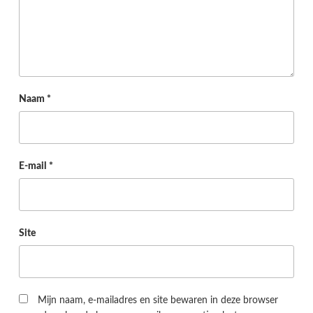
Naam
*
E-mail
*
Site
Mijn naam, e-mailadres en site bewaren in deze browser