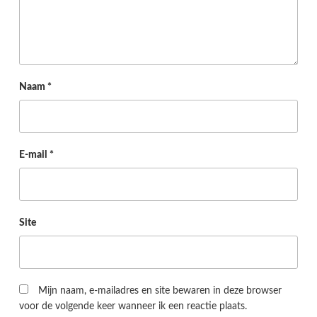
Naam
*
E-mail
*
Site
Mijn naam, e-mailadres en site bewaren in deze browser
voor de volgende keer wanneer ik een reactie plaats.