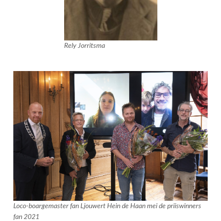
Rely Jorritsma
Loco-boargemaster fan Ljouwert Hein de Haan mei de priiswinners
fan 2021