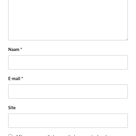
Naam
*
E-mail
*
Site