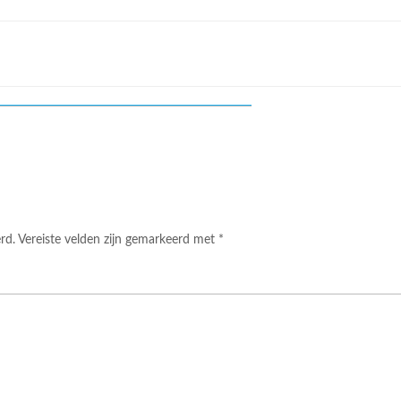
rd.
Vereiste velden zijn gemarkeerd met
*