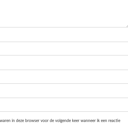
ewaren in deze browser voor de volgende keer wanneer ik een reactie