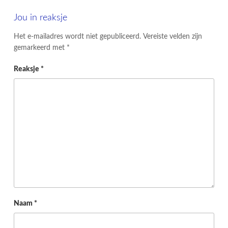
Jou in reaksje
Het e-mailadres wordt niet gepubliceerd.
Vereiste velden zijn
gemarkeerd met
*
Reaksje
*
Naam
*