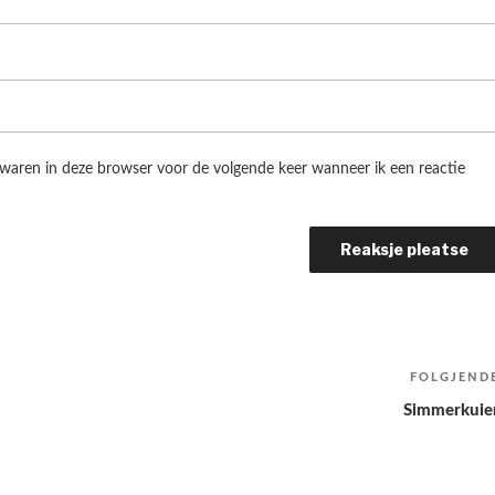
ewaren in deze browser voor de volgende keer wanneer ik een reactie
FOLGJEND
Simmerkuie