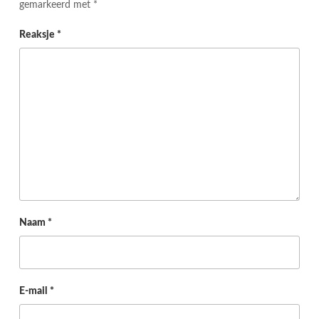
gemarkeerd met
*
Reaksje
*
Naam
*
E-mail
*