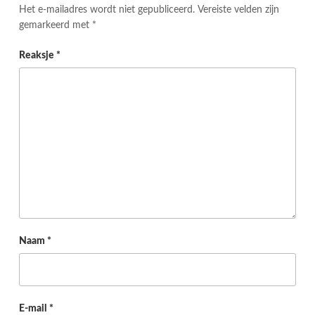
Het e-mailadres wordt niet gepubliceerd.
Vereiste velden zijn
gemarkeerd met
*
Reaksje
*
Naam
*
E-mail
*