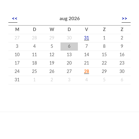
<<
aug 2026
>>
M
D
W
D
V
Z
Z
27
28
29
30
31
1
2
3
4
5
6
7
8
9
10
11
12
13
14
15
16
17
18
19
20
21
22
23
24
25
26
27
28
29
30
31
1
2
3
4
5
6