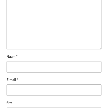
Naam
*
E-mail
*
Site