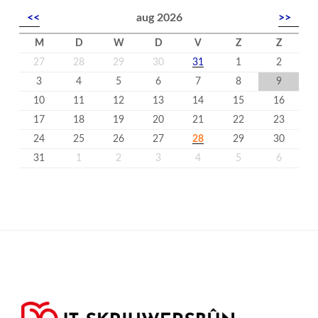
<<
aug 2026
>>
M
D
W
D
V
Z
Z
27
28
29
30
31
1
2
3
4
5
6
7
8
9
10
11
12
13
14
15
16
17
18
19
20
21
22
23
24
25
26
27
28
29
30
31
1
2
3
4
5
6