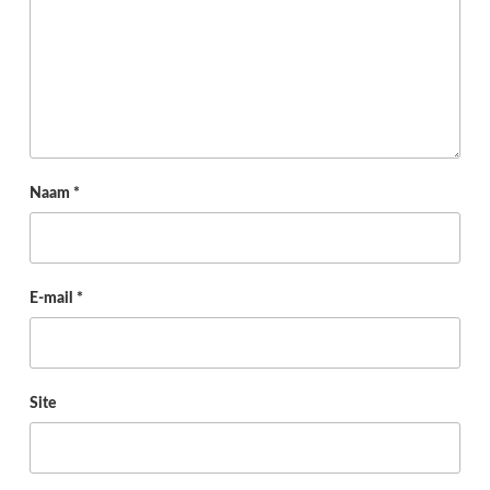
Naam
*
E-mail
*
Site