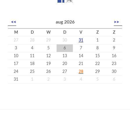
<<
aug 2026
>>
M
D
W
D
V
Z
Z
27
28
29
30
31
1
2
3
4
5
6
7
8
9
10
11
12
13
14
15
16
17
18
19
20
21
22
23
24
25
26
27
28
29
30
31
1
2
3
4
5
6