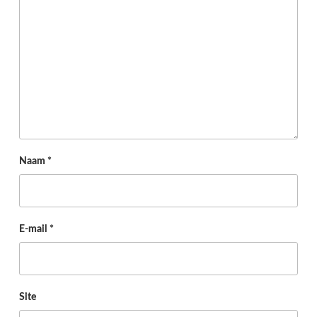
Naam
*
E-mail
*
Site