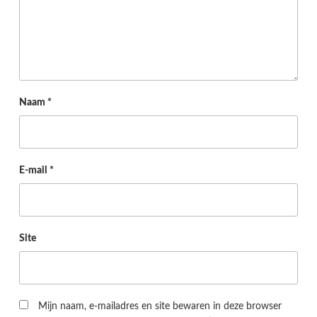
Naam
*
E-mail
*
Site
Mijn naam, e-mailadres en site bewaren in deze browser