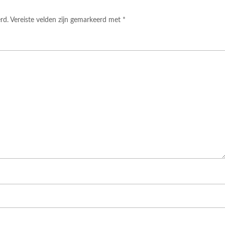
rd.
Vereiste velden zijn gemarkeerd met
*