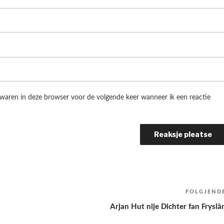
ewaren in deze browser voor de volgende keer wanneer ik een reactie
FOLGJEND
Arjan Hut nije Dichter fan Fryslâ