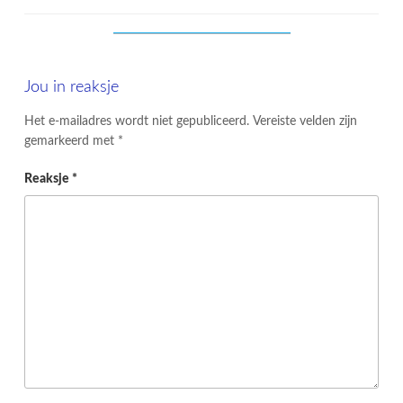
Jou in reaksje
Het e-mailadres wordt niet gepubliceerd.
Vereiste velden zijn
gemarkeerd met
*
Reaksje
*