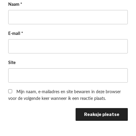
Naam
*
E-mail
*
Site
Mijn naam, e-mailadres en site bewaren in deze browser
voor de volgende keer wanneer ik een reactie plaats.