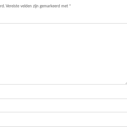
rd.
Vereiste velden zijn gemarkeerd met
*