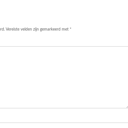
rd.
Vereiste velden zijn gemarkeerd met
*