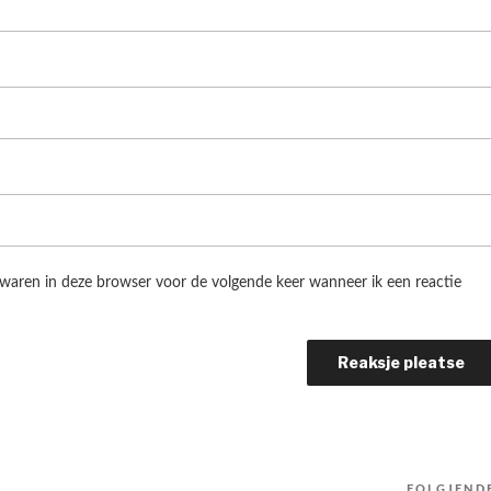
ewaren in deze browser voor de volgende keer wanneer ik een reactie
FOLGJEND