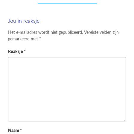
Jou in reaksje
Het e-mailadres wordt niet gepubliceerd.
Vereiste velden zijn
gemarkeerd met
*
Reaksje
*
Naam
*