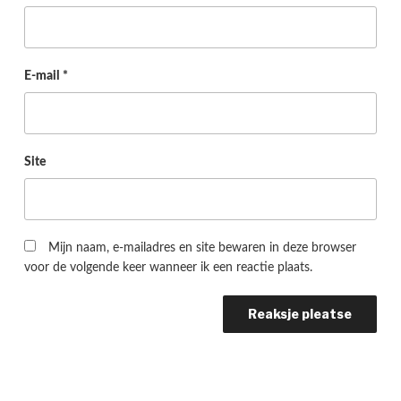
E-mail
*
Site
Mijn naam, e-mailadres en site bewaren in deze browser
voor de volgende keer wanneer ik een reactie plaats.