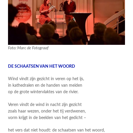
Foto: Marc de Fotograaf
DE SCHAATSEN VAN HET WOORD
Wind vindt zijn gezicht in veren op het ijs,
in kathedralen en de handen van meiden
op de grote wintervlaktes van de rivier.
Veren vindt de wind in nacht zijn gezicht
zoals haar wezen, onder het tij verdwenen,
vorm krijgt in de beelden van het gedicht –
het vers dat niet houdt: de schaatsen van het woord,