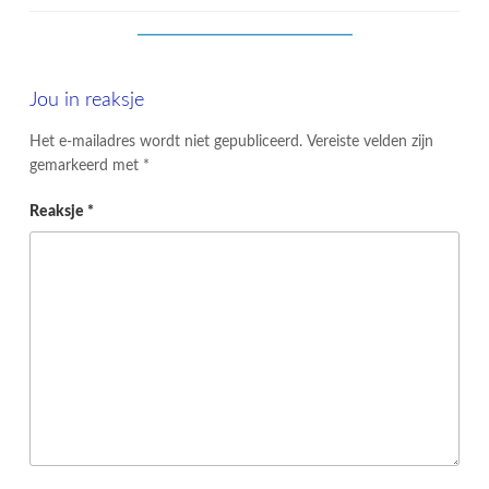
Jou in reaksje
Het e-mailadres wordt niet gepubliceerd.
Vereiste velden zijn
gemarkeerd met
*
Reaksje
*