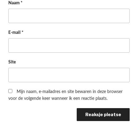
Naam
*
E-mail
*
Site
Mijn naam, e-mailadres en site bewaren in deze browser
voor de volgende keer wanneer ik een reactie plaats.