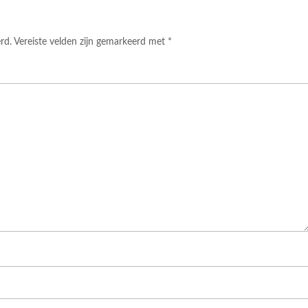
rd.
Vereiste velden zijn gemarkeerd met
*