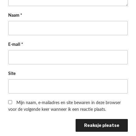
Naam
*
E-mail
*
Site
Mijn naam, e-mailadres en site bewaren in deze browser
voor de volgende keer wanneer ik een reactie plaats.