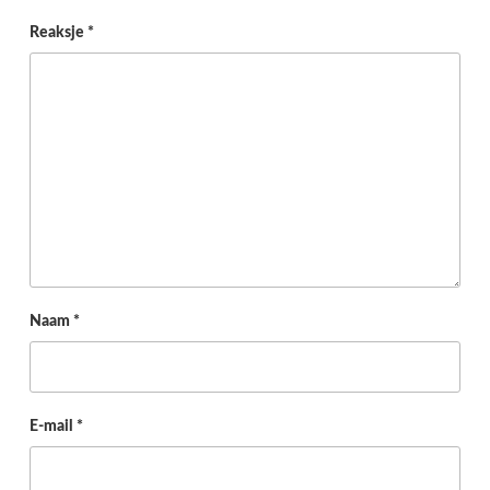
Reaksje
*
Naam
*
E-mail
*