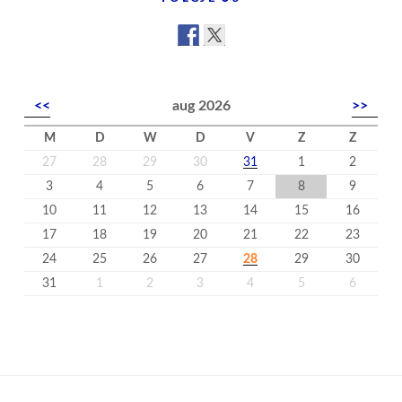
<<
aug 2026
>>
M
D
W
D
V
Z
Z
27
28
29
30
31
1
2
3
4
5
6
7
8
9
10
11
12
13
14
15
16
17
18
19
20
21
22
23
24
25
26
27
28
29
30
31
1
2
3
4
5
6