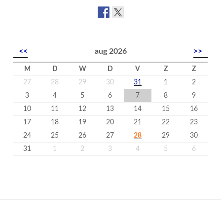
<<
aug 2026
>>
M
D
W
D
V
Z
Z
27
28
29
30
31
1
2
3
4
5
6
7
8
9
10
11
12
13
14
15
16
17
18
19
20
21
22
23
24
25
26
27
28
29
30
31
1
2
3
4
5
6