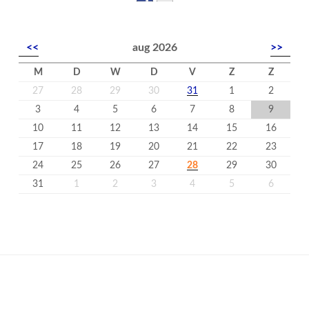
<<
aug 2026
>>
M
D
W
D
V
Z
Z
27
28
29
30
31
1
2
3
4
5
6
7
8
9
10
11
12
13
14
15
16
17
18
19
20
21
22
23
24
25
26
27
28
29
30
31
1
2
3
4
5
6