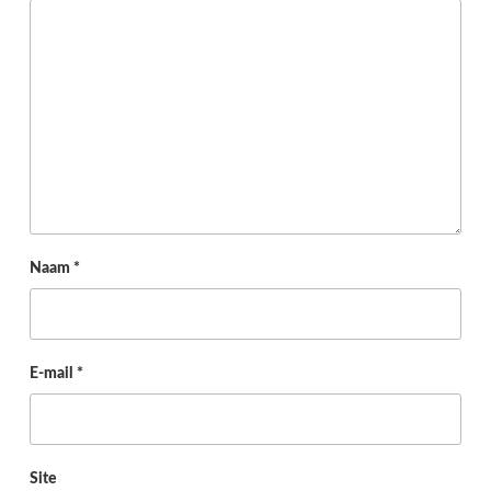
Naam
*
E-mail
*
Site