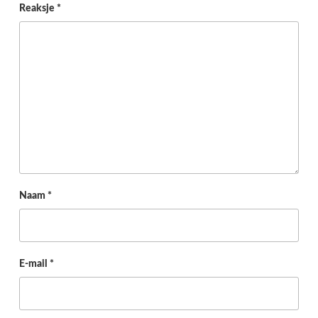
Reaksje
*
Naam
*
E-mail
*