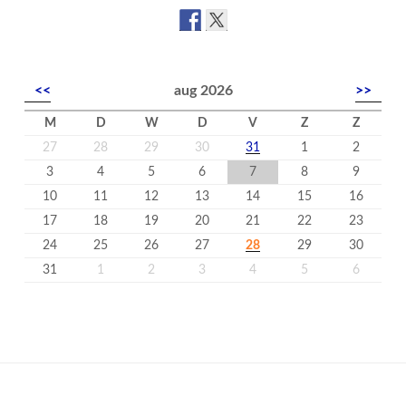
<<
aug 2026
>>
M
D
W
D
V
Z
Z
27
28
29
30
31
1
2
3
4
5
6
7
8
9
10
11
12
13
14
15
16
17
18
19
20
21
22
23
24
25
26
27
28
29
30
31
1
2
3
4
5
6