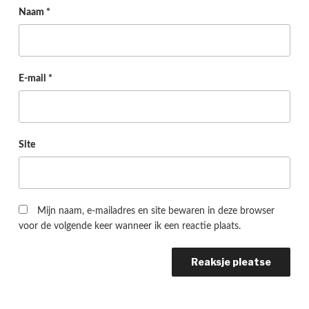
Naam
*
E-mail
*
Site
Mijn naam, e-mailadres en site bewaren in deze browser
voor de volgende keer wanneer ik een reactie plaats.