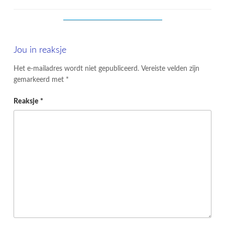
Jou in reaksje
Het e-mailadres wordt niet gepubliceerd.
Vereiste velden zijn
gemarkeerd met
*
Reaksje
*