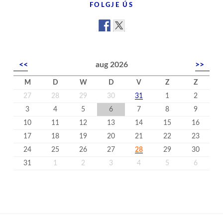
FOLGJE ÚS
<<
aug 2026
>>
M
D
W
D
V
Z
Z
27
28
29
30
31
1
2
3
4
5
6
7
8
9
10
11
12
13
14
15
16
17
18
19
20
21
22
23
24
25
26
27
28
29
30
31
1
2
3
4
5
6