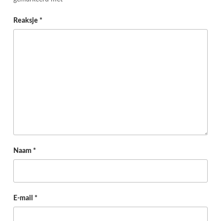
Reaksje
*
Naam
*
E-mail
*